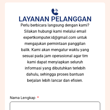
LAYANAN PELANGGAN
Perlu berbicara langsung dengan kami?
Silakan hubungi kami melalui email
expertkomputer.id@gmail.com
untuk
mengajukan permintaan panggilan
balik. Kami akan mengatur waktu yang
sesuai pada jam operasional agar tim
kami dapat menyiapkan seluruh
informasi yang dibutuhkan terlebih
dahulu, sehingga proses bantuan
berjalan lebih lancar dan efisien.
Nama Lengkap