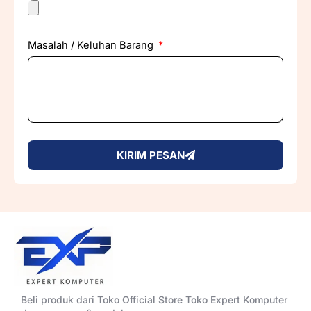
Masalah / Keluhan Barang
KIRIM PESAN
Beli produk dari Toko Official Store Toko Expert Komputer