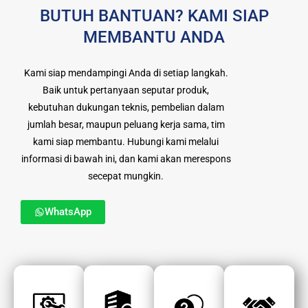
BUTUH BANTUAN? KAMI SIAP
MEMBANTU ANDA
Kami siap mendampingi Anda di setiap langkah.
Baik untuk pertanyaan seputar produk,
kebutuhan dukungan teknis, pembelian dalam
jumlah besar, maupun peluang kerja sama, tim
kami siap membantu. Hubungi kami melalui
informasi di bawah ini, dan kami akan merespons
secepat mungkin.
WhatsApp