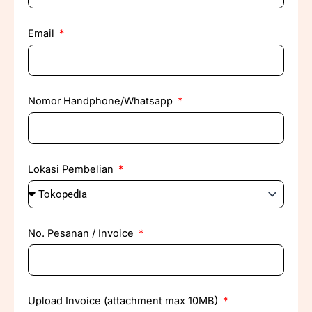
Email
Nomor Handphone/Whatsapp
Lokasi Pembelian
No. Pesanan / Invoice
Upload Invoice (attachment max 10MB)