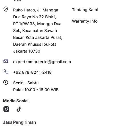
Tentang Kami
Ruko Harco, Jl. Mangga
Dua Raya No.32 Blok i,
Warranty Info
RT.1/RW.33, Mangga Dua
Sel., Kecamatan Sawah
Besar, Kota Jakarta Pusat,
Daerah Khusus Ibukota
Jakarta 10730
expertkomputer.id@gmail.com
+62 878-8241-2418
Senin - Sabtu
Pukul 10:00 - 18:00 WIB
Media Sosial
Jasa Pengiriman