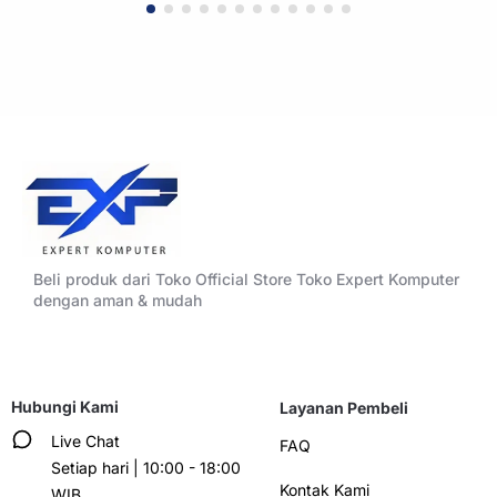
Beli produk dari Toko Official Store Toko Expert Komputer
dengan aman & mudah
Hubungi Kami
Layanan Pembeli
Live Chat
FAQ
Setiap hari | 10:00 - 18:00
Kontak Kami
WIB