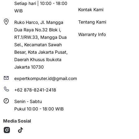
Setiap hari | 10:00 - 18:00
Kontak Kami
WIB
Tentang Kami
Ruko Harco, Jl. Mangga
Dua Raya No.32 Blok i,
Warranty Info
RT.1/RW.33, Mangga Dua
Sel., Kecamatan Sawah
Besar, Kota Jakarta Pusat,
Daerah Khusus Ibukota
Jakarta 10730
expertkomputer.id@gmail.com
+62 878-8241-2418
Senin - Sabtu
Pukul 10:00 - 18:00 WIB
Media Sosial