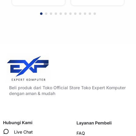
Beli produk dari Toko Official Store Toko Expert Komputer
dengan aman & mudah
Hubungi Kami
Layanan Pembeli
Live Chat
FAQ