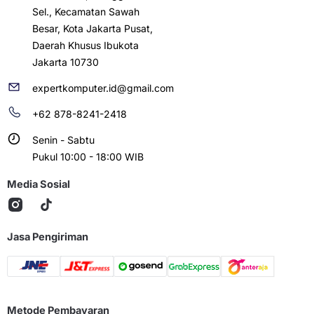
Sel., Kecamatan Sawah
Besar, Kota Jakarta Pusat,
Daerah Khusus Ibukota
Jakarta 10730
expertkomputer.id@gmail.com
+62 878-8241-2418
Senin - Sabtu
Pukul 10:00 - 18:00 WIB
Media Sosial
Jasa Pengiriman
Metode Pembayaran