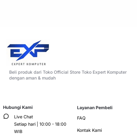
Beli produk dari Toko Official Store Toko Expert Komputer
dengan aman & mudah
Hubungi Kami
Layanan Pembeli
Live Chat
FAQ
Setiap hari | 10:00 - 18:00
Kontak Kami
WIB