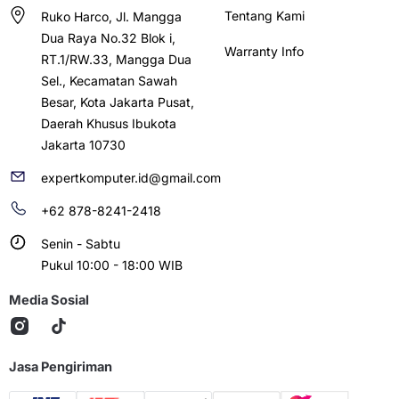
Tentang Kami
Ruko Harco, Jl. Mangga
Dua Raya No.32 Blok i,
Warranty Info
RT.1/RW.33, Mangga Dua
Sel., Kecamatan Sawah
Besar, Kota Jakarta Pusat,
Daerah Khusus Ibukota
Jakarta 10730
expertkomputer.id@gmail.com
+62 878-8241-2418
Senin - Sabtu
Pukul 10:00 - 18:00 WIB
Media Sosial
Jasa Pengiriman