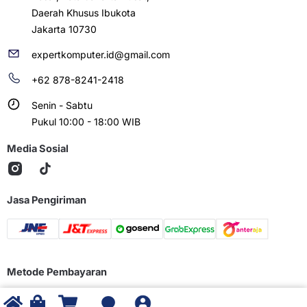
Daerah Khusus Ibukota
Jakarta 10730
expertkomputer.id@gmail.com
+62 878-8241-2418
Senin - Sabtu
Pukul 10:00 - 18:00 WIB
Media Sosial
Jasa Pengiriman
Metode Pembayaran