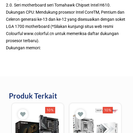
2.0. Seri motherboard seri Tomahawk Chipset Intel H610.
Dukungan CPU: Mendukung prosesor Intel CoreTM, Pentium dan
Celeron generasi ke-13 dan ke-12 yang disesuaikan dengan soket
LGA 1700 motherboard (*Silakan kunjungi situs web resmi
Colourful www.colorful.cn untuk memeriksa daftar dukungan
prosesor terbaru).
Dukungan memori:
Produk Terkait
10%
10%