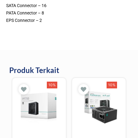
SATA Connector – 16
PATA Connector – 8
EPS Connector – 2
Produk Terkait
10%
10%