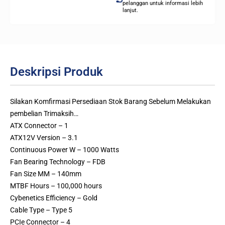
pelanggan untuk informasi lebih
lanjut.
Deskripsi Produk
Silakan Komfirmasi Persediaan Stok Barang Sebelum Melakukan
pembelian Trimaksih…
ATX Connector – 1
ATX12V Version – 3.1
Continuous Power W – 1000 Watts
Fan Bearing Technology – FDB
Fan Size MM – 140mm
MTBF Hours – 100,000 hours
Cybenetics Efficiency – Gold
Cable Type – Type 5
PCIe Connector – 4