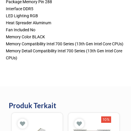
Package Memory Pin 288
Interface DDR5
LED Lighting RGB
Heat Spreader Aluminum
Fan Included No
Memory Color BLACK
Memory Compatibility Intel 700 Series (13th Gen Intel Core CPUs)
Memory Detail Compatibility Intel 700 Series (13th Gen Intel Core
CPUs)
Produk Terkait
10%