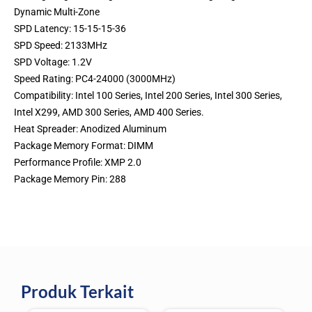
Dynamic Multi-Zone
SPD Latency: 15-15-15-36
SPD Speed: 2133MHz
SPD Voltage: 1.2V
Speed Rating: PC4-24000 (3000MHz)
Compatibility: Intel 100 Series, Intel 200 Series, Intel 300 Series,
Intel X299, AMD 300 Series, AMD 400 Series.
Heat Spreader: Anodized Aluminum
Package Memory Format: DIMM
Performance Profile: XMP 2.0
Package Memory Pin: 288
Produk Terkait