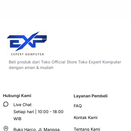
Beli produk dari Toko Official Store Toko Expert Komputer
dengan aman & mudah
Hubungi Kami
Layanan Pembeli
Live Chat
FAQ
Setiap hari | 10:00 - 18:00
Kontak Kami
WIB
Tentang Kami
Ruko Harco, Jl. Mangga