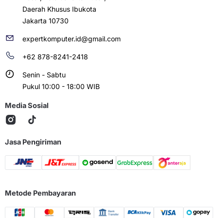
Daerah Khusus Ibukota
Jakarta 10730
expertkomputer.id@gmail.com
+62 878-8241-2418
Senin - Sabtu
Pukul 10:00 - 18:00 WIB
Media Sosial
Jasa Pengiriman
Metode Pembayaran