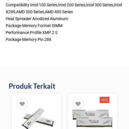
Compatibility Intel 100 Series,Intel 200 Series,Intel 300 Series,Intel
X299,AMD 300 Series,AMD 400 Series
Heat Spreader Anodized Aluminum
Package Memory Format DIMM
Performance Profile XMP 2.0
Package Memory Pin 288
Produk Terkait
10%