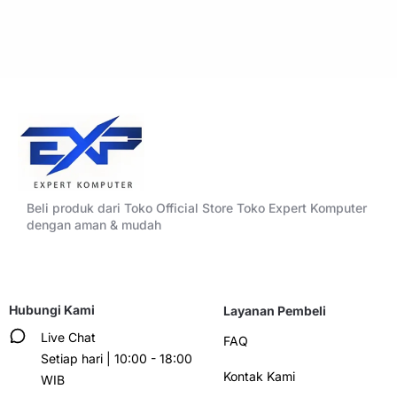
Beli produk dari Toko Official Store Toko Expert Komputer
dengan aman & mudah
Hubungi Kami
Layanan Pembeli
Live Chat
FAQ
Setiap hari | 10:00 - 18:00
Kontak Kami
WIB