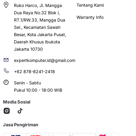
Tentang Kami
Ruko Harco, Jl. Mangga
Dua Raya No.32 Blok i,
Warranty Info
RT.1/RW.33, Mangga Dua
Sel., Kecamatan Sawah
Besar, Kota Jakarta Pusat,
Daerah Khusus Ibukota
Jakarta 10730
expertkomputer.id@gmail.com
+62 878-8241-2418
Senin - Sabtu
Pukul 10:00 - 18:00 WIB
Media Sosial
Jasa Pengiriman