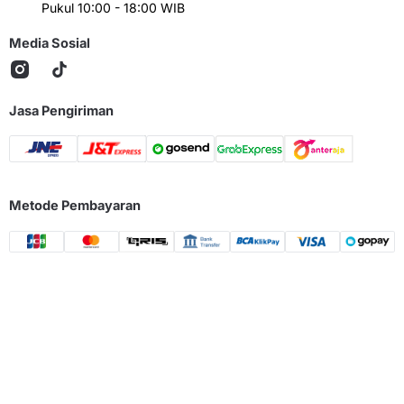
Pukul 10:00 - 18:00 WIB
Media Sosial
Jasa Pengiriman
Metode Pembayaran