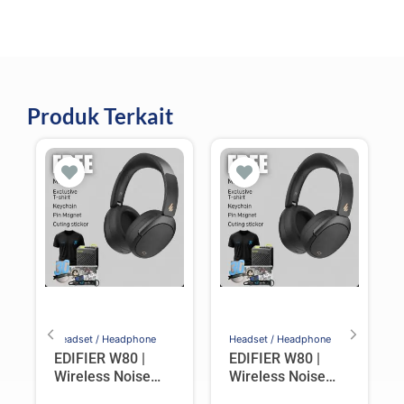
Produk Terkait
Headset / Headphone
Headset / Headphone
EDIFIER W80 |
EDIFIER W80 |
Wireless Noise
Wireless Noise
Cancelling Over-
Cancelling Over-