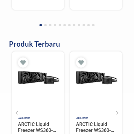
Produk Terbaru
360mm
360mm
ARCTIC Liquid
ARCTIC Liquid
Freezer WS360-
Freezer WS360-