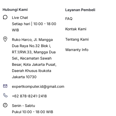
Hubungi Kami
Layanan Pembeli
Live Chat
FAQ
Setiap hari | 10:00 - 18:00
Kontak Kami
WIB
Tentang Kami
Ruko Harco, Jl. Mangga
Dua Raya No.32 Blok i,
Warranty Info
RT.1/RW.33, Mangga Dua
Sel., Kecamatan Sawah
Besar, Kota Jakarta Pusat,
Daerah Khusus Ibukota
Jakarta 10730
expertkomputer.id@gmail.com
+62 878-8241-2418
Senin - Sabtu
Pukul 10:00 - 18:00 WIB