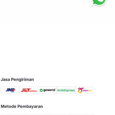
Jasa Pengiriman
Metode Pembayaran