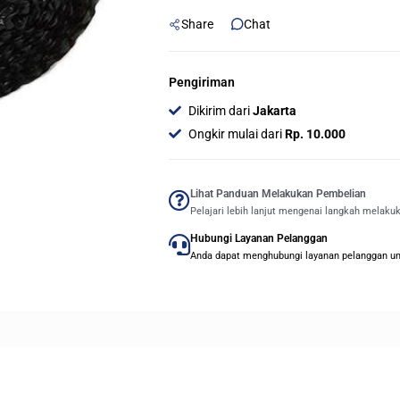
Share
Chat
Pengiriman
Dikirim dari
Jakarta
Ongkir mulai dari
Rp. 10.000
Lihat Panduan Melakukan Pembelian
Pelajari lebih lanjut mengenai langkah melaku
Hubungi Layanan Pelanggan
Anda dapat menghubungi layanan pelanggan untu