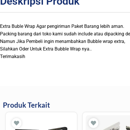
Deskripsi Produk
Extra Buble Wrap Agar pengiriman Paket Barang lebih aman.
Packing barang dari toko kami sudah include atau dipacking d
Namun Jika Pembeli ingin menambahkan Bubble wrap extra,
Silahkan Oder Untuk Extra Bubble Wrap nya..
Terimakasih
Produk Terkait