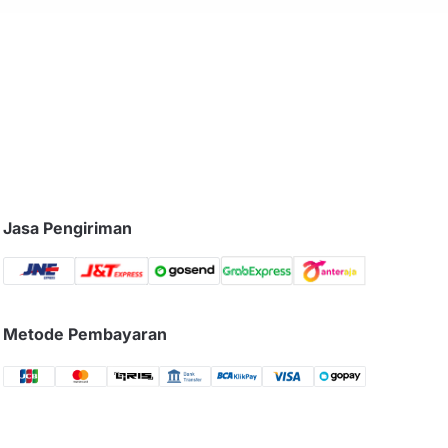
Jasa Pengiriman
Metode Pembayaran