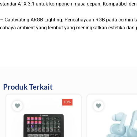
standar ATX 3.1 untuk komponen masa depan. Kompatibel den
– Captivating ARGB Lighting: Pencahayaan RGB pada cermin 
cahaya ambient yang lembut yang meningkatkan estetika dan
Produk Terkait
10%