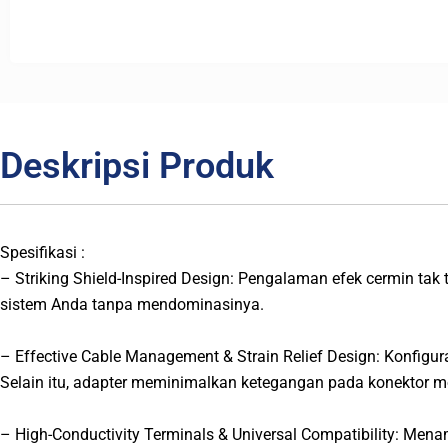
Deskripsi Produk
Spesifikasi :
– Striking Shield-Inspired Design: Pengalaman efek cermin tak
sistem Anda tanpa mendominasinya.
– Effective Cable Management & Strain Relief Design: Konfigur
Selain itu, adapter meminimalkan ketegangan pada konektor mo
– High-Conductivity Terminals & Universal Compatibility: Men