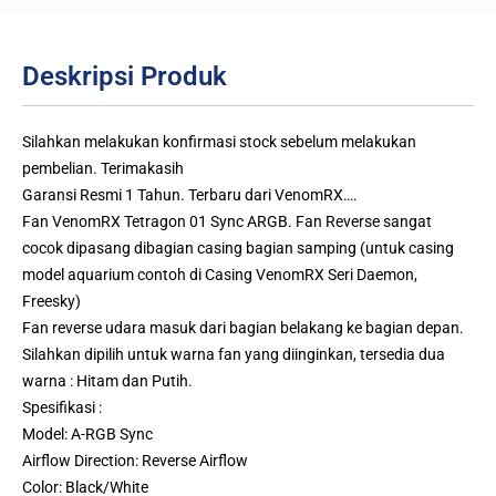
Deskripsi Produk
Silahkan melakukan konfirmasi stock sebelum melakukan
pembelian. Terimakasih
Garansi Resmi 1 Tahun. Terbaru dari VenomRX….
Fan VenomRX Tetragon 01 Sync ARGB. Fan Reverse sangat
cocok dipasang dibagian casing bagian samping (untuk casing
model aquarium contoh di Casing VenomRX Seri Daemon,
Freesky)
Fan reverse udara masuk dari bagian belakang ke bagian depan.
Silahkan dipilih untuk warna fan yang diinginkan, tersedia dua
warna : Hitam dan Putih.
Spesifikasi :
Model: A-RGB Sync
Airflow Direction: Reverse Airflow
Color: Black/White