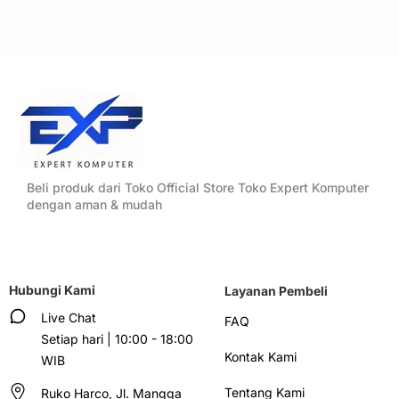
Beli produk dari Toko Official Store Toko Expert Komputer
dengan aman & mudah
Hubungi Kami
Layanan Pembeli
Live Chat
FAQ
Setiap hari | 10:00 - 18:00
Kontak Kami
WIB
Tentang Kami
Ruko Harco, Jl. Mangga