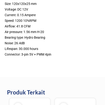
Size: 120x120x25 mm
Voltage: DC 12V
Current: 0.15 Ampere
Speed: 1200 10%RPM
Airflow: 41.8 CFM
Air pressure: 1.56 mm H-20
Bearing type: Hydro Bearing
Noise: 26.4dB
Lifespan: 30.000 hours
Connector: 3-pin 5V + PWM 4pin
Produk Terkait