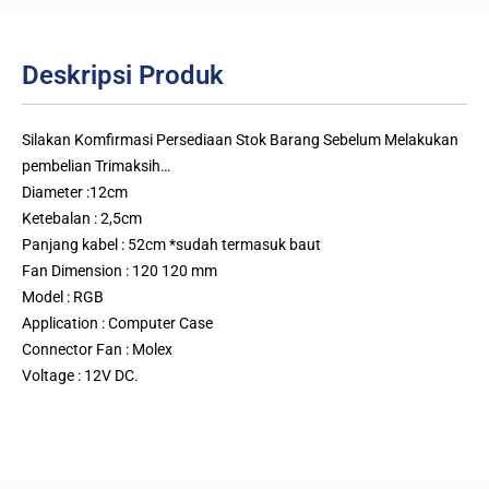
Deskripsi Produk
Silakan Komfirmasi Persediaan Stok Barang Sebelum Melakukan
pembelian Trimaksih…
Diameter :12cm
Ketebalan : 2,5cm
Panjang kabel : 52cm *sudah termasuk baut
Fan Dimension : 120 120 mm
Model : RGB
Application : Computer Case
Connector Fan : Molex
Voltage : 12V DC.