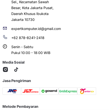
Sel., Kecamatan Sawah
Besar, Kota Jakarta Pusat,
Daerah Khusus Ibukota
Jakarta 10730
expertkomputer.id@gmail.com
+62 878-8241-2418
Senin - Sabtu
Pukul 10:00 - 18:00 WIB
Media Sosial
Jasa Pengiriman
Metode Pembayaran