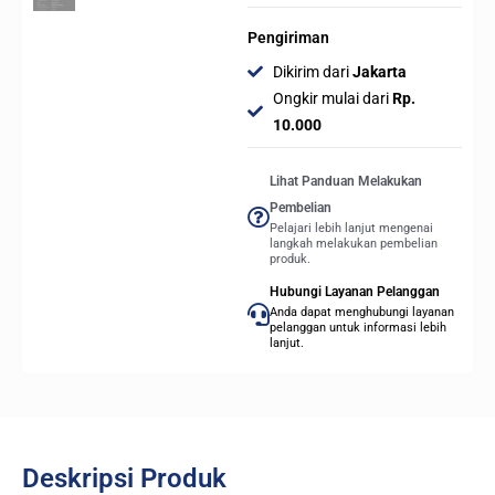
Pengiriman
Dikirim dari
Jakarta
Ongkir mulai dari
Rp.
10.000
Lihat Panduan Melakukan
Pembelian
Pelajari lebih lanjut mengenai
langkah melakukan pembelian
produk.
Hubungi Layanan Pelanggan
Anda dapat menghubungi layanan
pelanggan untuk informasi lebih
lanjut.
Deskripsi Produk