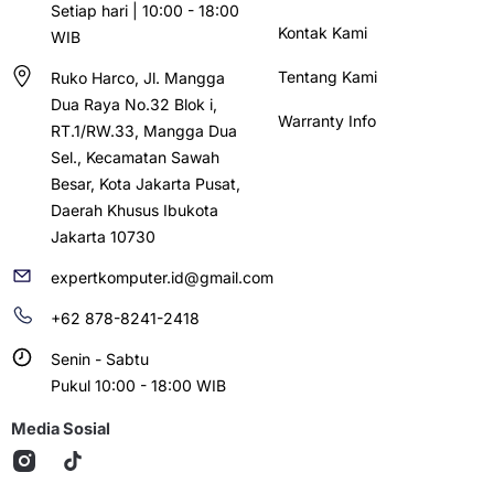
Setiap hari | 10:00 - 18:00
Kontak Kami
WIB
Tentang Kami
Ruko Harco, Jl. Mangga
Dua Raya No.32 Blok i,
Warranty Info
RT.1/RW.33, Mangga Dua
Sel., Kecamatan Sawah
Besar, Kota Jakarta Pusat,
Daerah Khusus Ibukota
Jakarta 10730
expertkomputer.id@gmail.com
+62 878-8241-2418
Senin - Sabtu
Pukul 10:00 - 18:00 WIB
Media Sosial