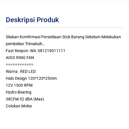
Deskripsi Produk
Silakan Komfirmasi Persediaan Stok Barang Sebelum Melakukan
pembelian Trimaksih…
Fast Respon: WA: 081219011111
AIGO RING FAN
============
Warna : RED LED
Halo Design 120*120*25mm
12V 1500 RPM
Hydro Bearing
38CFM 32 dBA (Max)
Colokan Molex