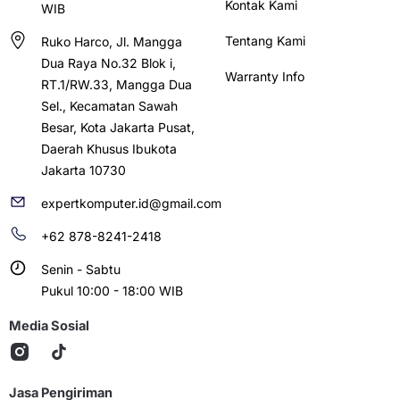
Kontak Kami
WIB
Tentang Kami
Ruko Harco, Jl. Mangga
Dua Raya No.32 Blok i,
Warranty Info
RT.1/RW.33, Mangga Dua
Sel., Kecamatan Sawah
Besar, Kota Jakarta Pusat,
Daerah Khusus Ibukota
Jakarta 10730
expertkomputer.id@gmail.com
+62 878-8241-2418
Senin - Sabtu
Pukul 10:00 - 18:00 WIB
Media Sosial
Jasa Pengiriman