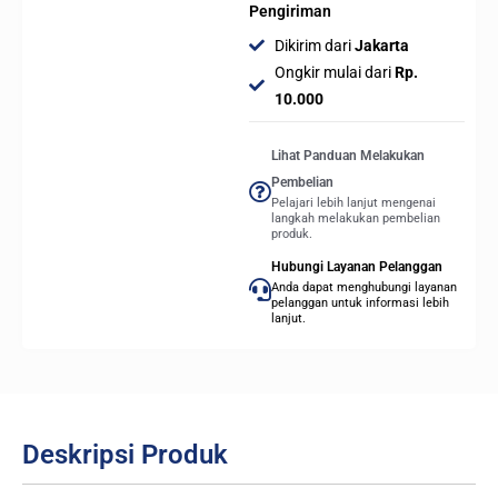
Pengiriman
Dikirim dari
Jakarta
Ongkir mulai dari
Rp.
10.000
Lihat Panduan Melakukan
Pembelian
Pelajari lebih lanjut mengenai
langkah melakukan pembelian
produk.
Hubungi Layanan Pelanggan
Anda dapat menghubungi layanan
pelanggan untuk informasi lebih
lanjut.
Deskripsi Produk