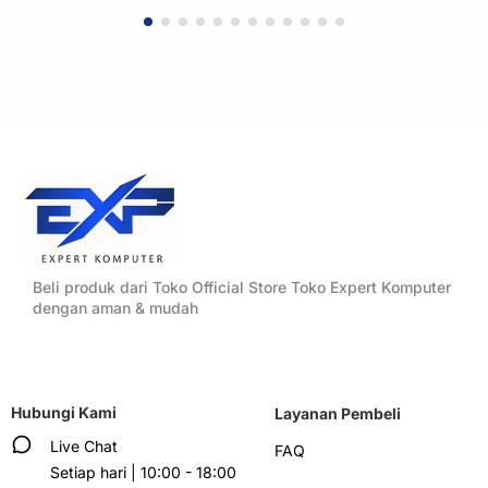
Beli produk dari Toko Official Store Toko Expert Komputer
dengan aman & mudah
Hubungi Kami
Layanan Pembeli
Live Chat
FAQ
Setiap hari | 10:00 - 18:00