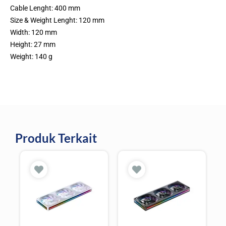
Cable Lenght: 400 mm
Size & Weight Lenght: 120 mm
Width: 120 mm
Height: 27 mm
Weight: 140 g
Produk Terkait