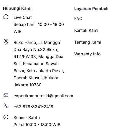
Hubungi Kami
Layanan Pembeli
Live Chat
FAQ
Setiap hari | 10:00 - 18:00
Kontak Kami
WIB
Tentang Kami
Ruko Harco, Jl. Mangga
Dua Raya No.32 Blok i,
Warranty Info
RT.1/RW.33, Mangga Dua
Sel., Kecamatan Sawah
Besar, Kota Jakarta Pusat,
Daerah Khusus Ibukota
Jakarta 10730
expertkomputer.id@gmail.com
+62 878-8241-2418
Senin - Sabtu
Pukul 10:00 - 18:00 WIB