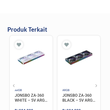
Produk Terkait
ARGB
ARGB
JONSBO ZA-360
JONSBO ZA-360
WHITE – 5V ARGB
BLACK – 5V ARGB
Programable Fan
Programable Fan