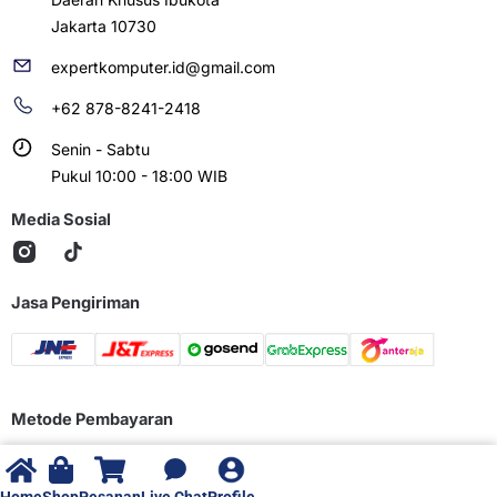
Jakarta 10730
expertkomputer.id@gmail.com
+62 878-8241-2418
Senin - Sabtu
Pukul 10:00 - 18:00 WIB
Media Sosial
Jasa Pengiriman
Metode Pembayaran