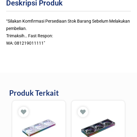
Deskripsi Produk
“Silakan Komfirmasi Persediaan Stok Barang Sebelum Melakukan
pembelian.
Trimaksih… Fast Respon:
WA: 081219011111″
Produk Terkait