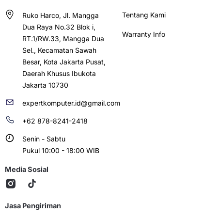
Tentang Kami
Ruko Harco, Jl. Mangga
Dua Raya No.32 Blok i,
Warranty Info
RT.1/RW.33, Mangga Dua
Sel., Kecamatan Sawah
Besar, Kota Jakarta Pusat,
Daerah Khusus Ibukota
Jakarta 10730
expertkomputer.id@gmail.com
+62 878-8241-2418
Senin - Sabtu
Pukul 10:00 - 18:00 WIB
Media Sosial
Jasa Pengiriman