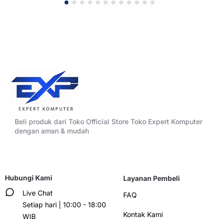
Beli produk dari Toko Official Store Toko Expert Komputer
dengan aman & mudah
Hubungi Kami
Layanan Pembeli
Live Chat
FAQ
Setiap hari | 10:00 - 18:00
Kontak Kami
WIB