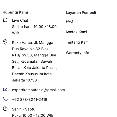
Hubungi Kami
Layanan Pembeli
Live Chat
FAQ
Setiap hari | 10:00 - 18:00
Kontak Kami
WIB
Tentang Kami
Ruko Harco, Jl. Mangga
Dua Raya No.32 Blok i,
Warranty Info
RT.1/RW.33, Mangga Dua
Sel., Kecamatan Sawah
Besar, Kota Jakarta Pusat,
Daerah Khusus Ibukota
Jakarta 10730
expertkomputer.id@gmail.com
+62 878-8241-2418
Senin - Sabtu
Pukul 10:00 - 18:00 WIB