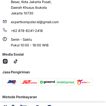
Besar, Kota Jakarta Pusat,
Daerah Khusus Ibukota
Jakarta 10730
expertkomputer.id@gmail.com
+62 878-8241-2418
Senin - Sabtu
Pukul 10:00 - 18:00 WIB
Media Sosial
Jasa Pengiriman
Metode Pembayaran