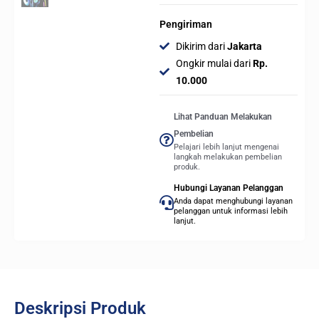
Pengiriman
Dikirim dari
Jakarta
Ongkir mulai dari
Rp.
10.000
Lihat Panduan Melakukan
Pembelian
Pelajari lebih lanjut mengenai
langkah melakukan pembelian
produk.
Hubungi Layanan Pelanggan
Anda dapat menghubungi layanan
pelanggan untuk informasi lebih
lanjut.
Deskripsi Produk