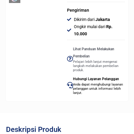
Pengiriman
Dikirim dari
Jakarta
Ongkir mulai dari
Rp.
10.000
Lihat Panduan Melakukan
Pembelian
Pelajari lebih lanjut mengenai
langkah melakukan pembelian
produk.
Hubungi Layanan Pelanggan
Anda dapat menghubungi layanan
pelanggan untuk informasi lebih
lanjut.
Deskripsi Produk