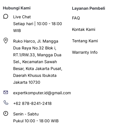
Hubungi Kami
Layanan Pembeli
Live Chat
FAQ
Setiap hari | 10:00 - 18:00
Kontak Kami
WIB
Tentang Kami
Ruko Harco, Jl. Mangga
Dua Raya No.32 Blok i,
Warranty Info
RT.1/RW.33, Mangga Dua
Sel., Kecamatan Sawah
Besar, Kota Jakarta Pusat,
Daerah Khusus Ibukota
Jakarta 10730
expertkomputer.id@gmail.com
+62 878-8241-2418
Senin - Sabtu
Pukul 10:00 - 18:00 WIB