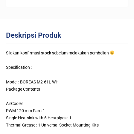
Deskripsi Produk
Silakan konfirmasi stock sebelum melakukan pembelian
Specification :
Model : BOREAS M2-61L WH
Package Contents
AirCooler
PWM 120 mm Fan : 1
Single Heatsink with 6 Heatpipes : 1
Thermal Grease : 1 Universal Socket Mounting Kits