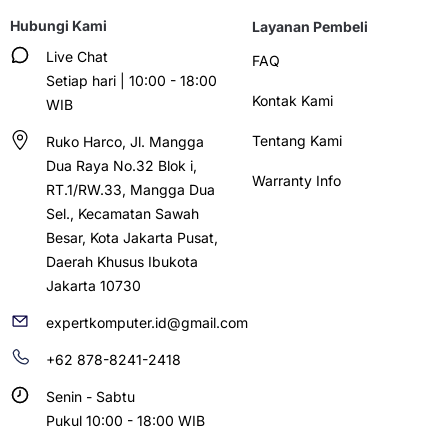
Hubungi Kami
Layanan Pembeli
Live Chat
FAQ
Setiap hari | 10:00 - 18:00
Kontak Kami
WIB
Tentang Kami
Ruko Harco, Jl. Mangga
Dua Raya No.32 Blok i,
Warranty Info
RT.1/RW.33, Mangga Dua
Sel., Kecamatan Sawah
Besar, Kota Jakarta Pusat,
Daerah Khusus Ibukota
Jakarta 10730
expertkomputer.id@gmail.com
+62 878-8241-2418
Senin - Sabtu
Pukul 10:00 - 18:00 WIB