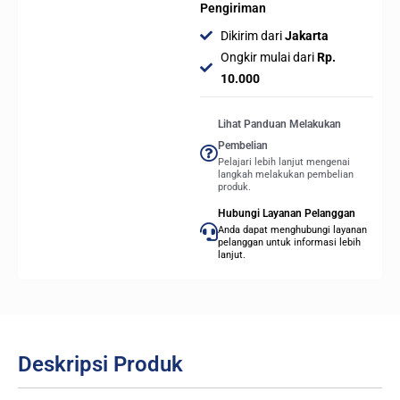
Pengiriman
Dikirim dari
Jakarta
Ongkir mulai dari
Rp.
10.000
Lihat Panduan Melakukan
Pembelian
Pelajari lebih lanjut mengenai
langkah melakukan pembelian
produk.
Hubungi Layanan Pelanggan
Anda dapat menghubungi layanan
pelanggan untuk informasi lebih
lanjut.
Deskripsi Produk