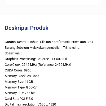
Deskripsi Produk
Garansi Resmi 3 Tahun. Silakan Komfirmasi Persediaan Stok
Barang Sebelum Melakukan pembelian. Trimaksih…
Spesifikasi :
Graphics Processing: GeForce RTX 5070 Ti
Core Clock: 2542 MHz (Reference: 2452 MHz)
CUDA Cores: 8960
Memory Clock: 28 Gbps
Memory Size: 16GB
Memory Type: GDDR7
Memory Bus: 256 bit
Card Bus: PCI-E 5.0
Digital max resolution: 7680 x 4320