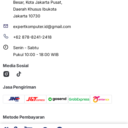
Besar, Kota Jakarta Pusat,
Daerah Khusus Ibukota
Jakarta 10730
expertkomputer.id@gmail.com
+62 878-8241-2418
Senin - Sabtu
Pukul 10:00 - 18:00 WIB
Media Sosial
Jasa Pengiriman
Metode Pembayaran