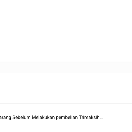
 Barang Sebelum Melakukan pembelian Trimaksih…