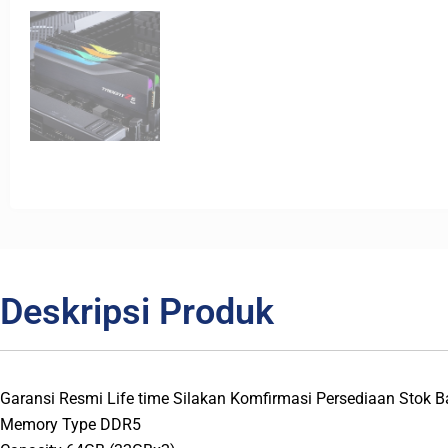
Deskripsi Produk
Garansi Resmi Life time Silakan Komfirmasi Persediaan Stok
Memory Type DDR5