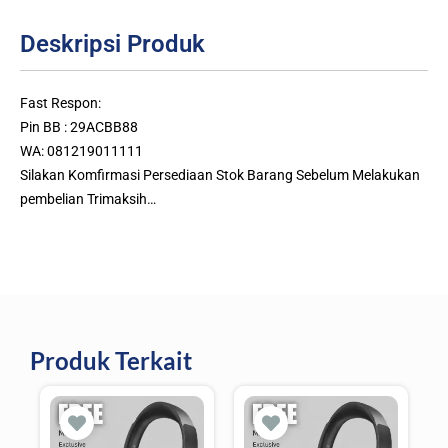
Deskripsi Produk
Fast Respon:
Pin BB : 29ACBB88
WA: 081219011111
Silakan Komfirmasi Persediaan Stok Barang Sebelum Melakukan
pembelian Trimaksih…
Produk Terkait