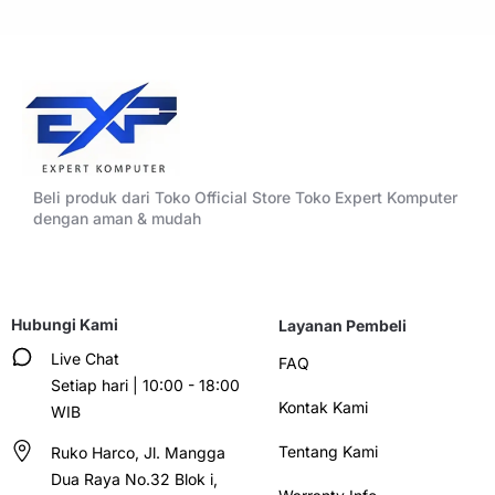
Beli produk dari Toko Official Store Toko Expert Komputer
dengan aman & mudah
Hubungi Kami
Layanan Pembeli
Live Chat
FAQ
Setiap hari | 10:00 - 18:00
Kontak Kami
WIB
Tentang Kami
Ruko Harco, Jl. Mangga
Dua Raya No.32 Blok i,