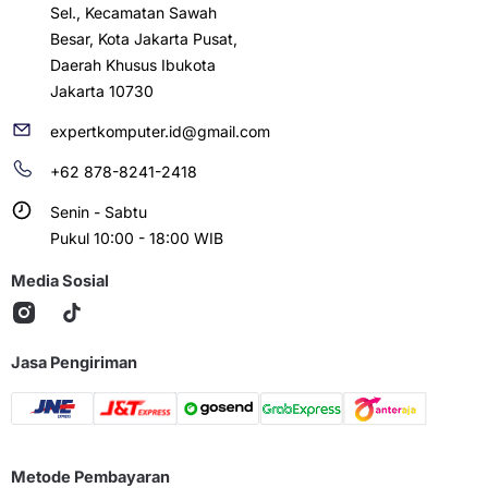
Sel., Kecamatan Sawah
Besar, Kota Jakarta Pusat,
Daerah Khusus Ibukota
Jakarta 10730
expertkomputer.id@gmail.com
+62 878-8241-2418
Senin - Sabtu
Pukul 10:00 - 18:00 WIB
Media Sosial
Jasa Pengiriman
Metode Pembayaran