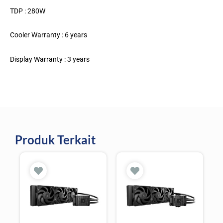
TDP : 280W
Cooler Warranty : 6 years
Display Warranty : 3 years
Produk Terkait