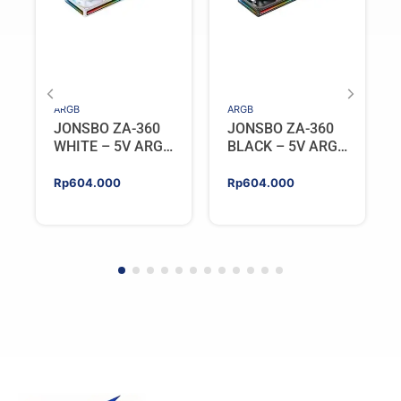
ARGB
ARGB
JONSBO ZA-360
JONSBO ZA-360
WHITE – 5V ARGB
BLACK – 5V ARGB
Programable Fan
Programable Fan
Rp
604.000
Rp
604.000