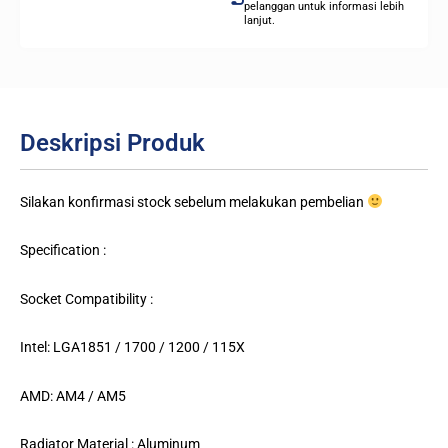
pelanggan untuk informasi lebih
lanjut.
Deskripsi Produk
Silakan konfirmasi stock sebelum melakukan pembelian
Specification :
Socket Compatibility :
Intel: LGA1851 / 1700 / 1200 / 115X
AMD: AM4 / AM5
Radiator Material : Aluminum