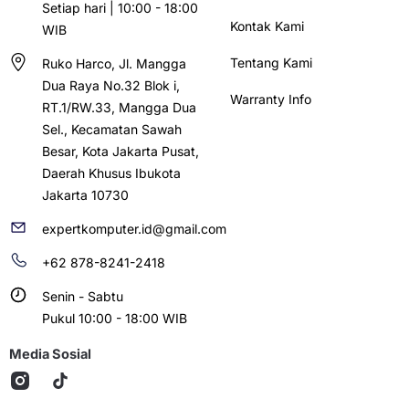
Setiap hari | 10:00 - 18:00
Kontak Kami
WIB
Tentang Kami
Ruko Harco, Jl. Mangga
Dua Raya No.32 Blok i,
Warranty Info
RT.1/RW.33, Mangga Dua
Sel., Kecamatan Sawah
Besar, Kota Jakarta Pusat,
Daerah Khusus Ibukota
Jakarta 10730
expertkomputer.id@gmail.com
+62 878-8241-2418
Senin - Sabtu
Pukul 10:00 - 18:00 WIB
Media Sosial