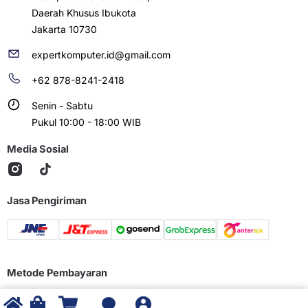
Daerah Khusus Ibukota
Jakarta 10730
expertkomputer.id@gmail.com
+62 878-8241-2418
Senin - Sabtu
Pukul 10:00 - 18:00 WIB
Media Sosial
Jasa Pengiriman
Metode Pembayaran