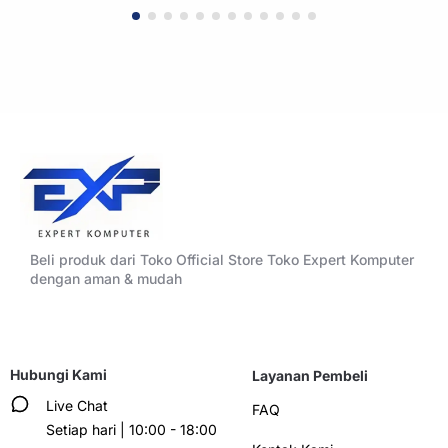
WHITE
BLACK
Beli produk dari Toko Official Store Toko Expert Komputer
dengan aman & mudah
Hubungi Kami
Layanan Pembeli
Live Chat
FAQ
Setiap hari | 10:00 - 18:00