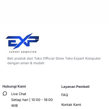
Beli produk dari Toko Official Store Toko Expert Komputer
dengan aman & mudah
Hubungi Kami
Layanan Pembeli
Live Chat
FAQ
Setiap hari | 10:00 - 18:00
Kontak Kami
WIB