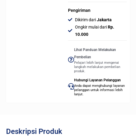
Pengiriman
Dikirim dari
Jakarta
Ongkir mulai dari
Rp.
10.000
Lihat Panduan Melakukan
Pembelian
Pelajari lebih lanjut mengenai
langkah melakukan pembelian
produk.
Hubungi Layanan Pelanggan
Anda dapat menghubungi layanan
pelanggan untuk informasi lebih
lanjut.
Deskripsi Produk