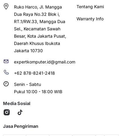
Tentang Kami
Ruko Harco, Jl. Mangga
Dua Raya No.32 Blok i,
Warranty Info
RT.1/RW.33, Mangga Dua
Sel., Kecamatan Sawah
Besar, Kota Jakarta Pusat,
Daerah Khusus Ibukota
Jakarta 10730
expertkomputer.id@gmail.com
+62 878-8241-2418
Senin - Sabtu
Pukul 10:00 - 18:00 WIB
Media Sosial
Jasa Pengiriman