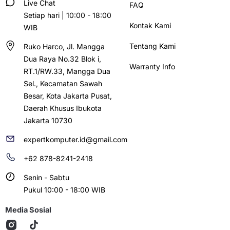
Live Chat
FAQ
Setiap hari | 10:00 - 18:00
Kontak Kami
WIB
Tentang Kami
Ruko Harco, Jl. Mangga
Dua Raya No.32 Blok i,
Warranty Info
RT.1/RW.33, Mangga Dua
Sel., Kecamatan Sawah
Besar, Kota Jakarta Pusat,
Daerah Khusus Ibukota
Jakarta 10730
expertkomputer.id@gmail.com
+62 878-8241-2418
Senin - Sabtu
Pukul 10:00 - 18:00 WIB
Media Sosial