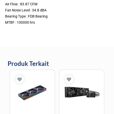
Air Flow : 83.87 CFM
Fan Noise Level : 34.8 dBA
Bearing Type : FDB Bearing
MTBF : 100000 hrs
Produk Terkait