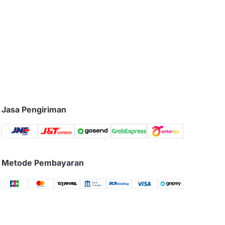
Jasa Pengiriman
Metode Pembayaran