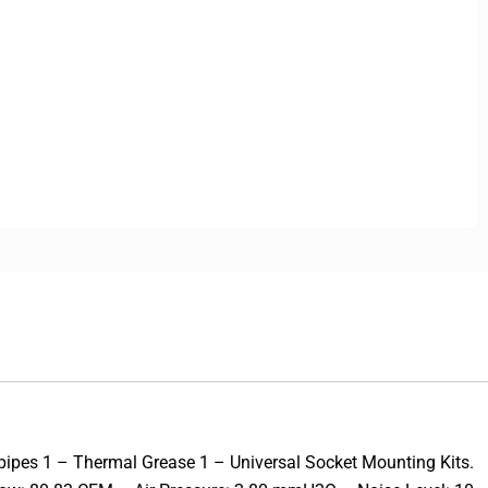
pes 1 – Thermal Grease 1 – Universal Socket Mounting Kits.