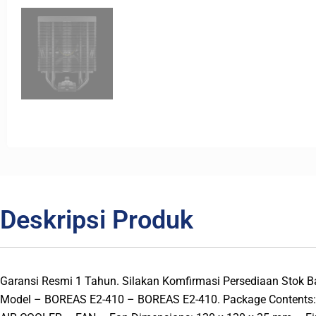
Deskripsi Produk
Garansi Resmi 1 Tahun. Silakan Komfirmasi Persediaan Stok 
Model – BOREAS E2-410 – BOREAS E2-410. Package Contents: A