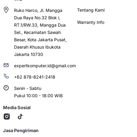
Tentang Kami
Ruko Harco, Jl. Mangga
Dua Raya No.32 Blok i,
Warranty Info
RT.1/RW.33, Mangga Dua
Sel., Kecamatan Sawah
Besar, Kota Jakarta Pusat,
Daerah Khusus Ibukota
Jakarta 10730
expertkomputer.id@gmail.com
+62 878-8241-2418
Senin - Sabtu
Pukul 10:00 - 18:00 WIB
Media Sosial
Jasa Pengiriman