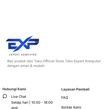
Beli produk dari Toko Official Store Toko Expert Komputer
dengan aman & mudah
Hubungi Kami
Layanan Pembeli
Live Chat
FAQ
Setiap hari | 10:00 - 18:00
Kontak Kami
WIB