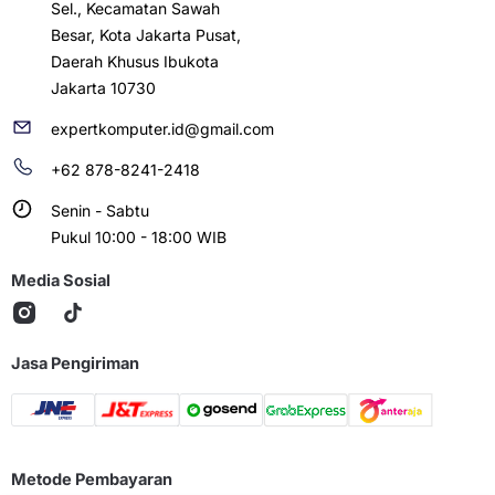
Sel., Kecamatan Sawah
Besar, Kota Jakarta Pusat,
Daerah Khusus Ibukota
Jakarta 10730
expertkomputer.id@gmail.com
+62 878-8241-2418
Senin - Sabtu
Pukul 10:00 - 18:00 WIB
Media Sosial
Jasa Pengiriman
Metode Pembayaran